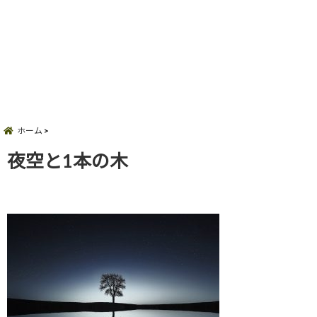
ホーム
夜空と1本の木