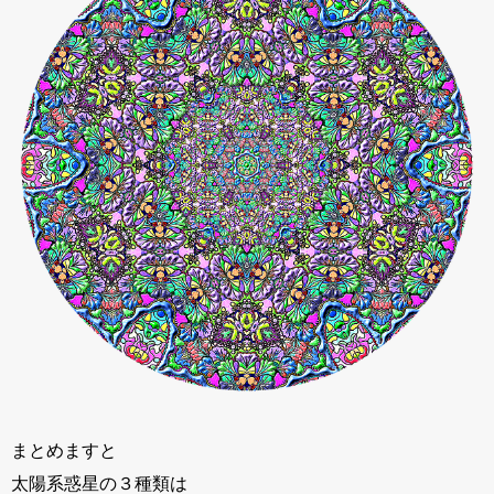
まとめますと
太陽系惑星の３種類は