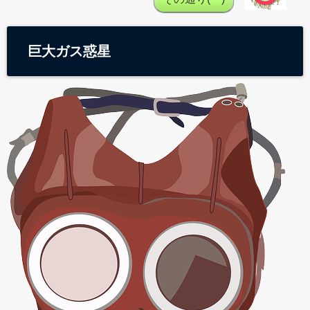
巨大ガス惑星