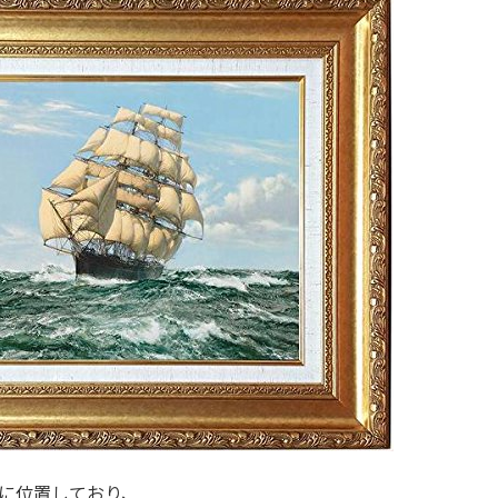
に位置しており、