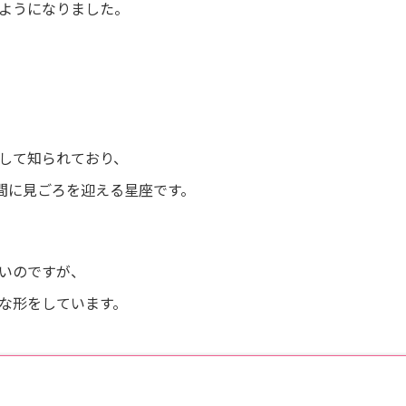
ようになりました。
して知られており、
月間に見ごろを迎える星座です。
いのですが、
な形をしています。