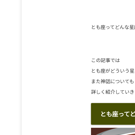
とも座ってどんな星
この記事では
とも座がどういう星
また神話についても
詳しく紹介していき
とも座って