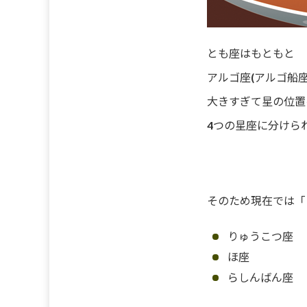
とも座はもともと
アルゴ座(アルゴ船
大きすぎて星の位置
4つの星座に分けら
そのため現在では「
りゅうこつ座
ほ座
らしんばん座