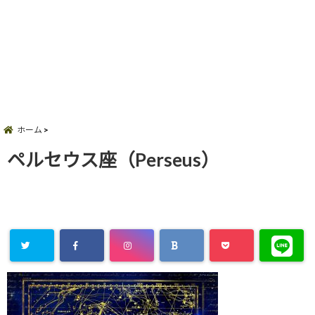
ホーム
ペルセウス座（Perseus）