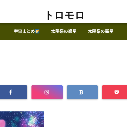
トロモロ
宇宙まとめ
太陽系の惑星
太陽系の衛星