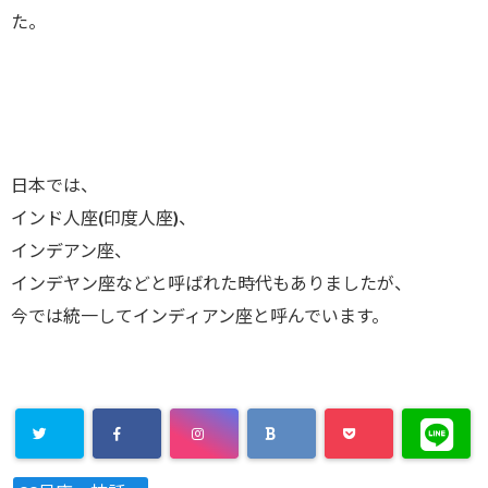
た。
日本では、
インド人座(印度人座)、
インデアン座、
インデヤン座などと呼ばれた時代もありましたが、
今では統一してインディアン座と呼んでいます。