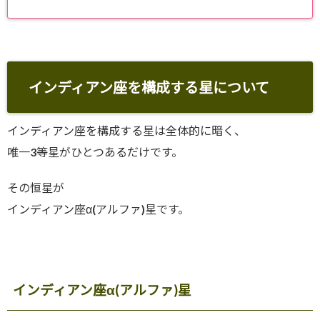
インディアン座を構成する星について
インディアン座を構成する星は全体的に暗く、
唯一3等星がひとつあるだけです。
その恒星が
インディアン座α(アルファ)星です。
インディアン座α(アルファ)星