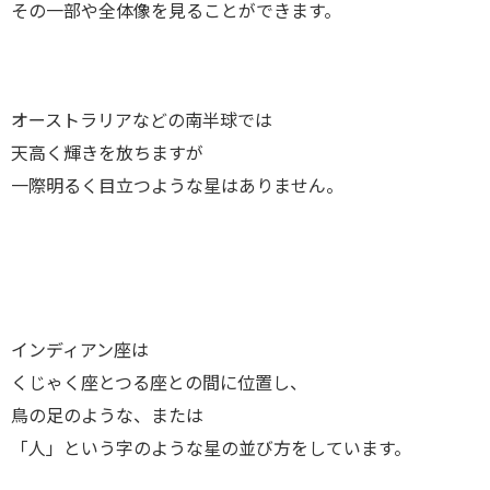
その一部や全体像を見ることができます。
オーストラリアなどの南半球では
天高く輝きを放ちますが
一際明るく目立つような星はありません。
インディアン座は
くじゃく座とつる座との間に位置し、
鳥の足のような、または
「人」という字のような星の並び方をしています。