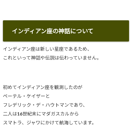
インディアン座の神話について
インディアン座は新しい星座であるため、
これといって神話や伝説は伝わっていません。
初めてインディアン座を観測したのが
ペーテル・ケイザーと
フレデリック・デ・ハウトマンであり、
二人は16世紀末にマダガスカルから
スマトラ、ジャワにかけて航海しています。