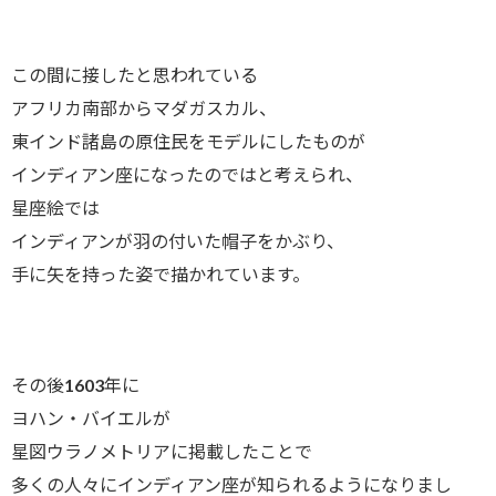
この間に接したと思われている
アフリカ南部からマダガスカル、
東インド諸島の原住民をモデルにしたものが
インディアン座になったのではと考えられ、
星座絵では
インディアンが羽の付いた帽子をかぶり、
手に矢を持った姿で描かれています。
その後1603年に
ヨハン・バイエルが
星図ウラノメトリアに掲載したことで
多くの人々にインディアン座が知られるようになりまし