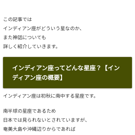
この記事では
インディアン座がどういう星なのか、
また神話についても
詳しく紹介していきます。
インディアン座ってどんな星座？【イン
ディアン座の概要】
インディアン座は初秋に南中する星座です。
南半球の星座であるため
日本では見られないとされていますが、
奄美大島や沖縄辺りからであれば