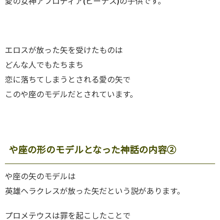
愛の女神アフロディア(ビーナス)の子供です。
エロスが放った矢を受けたものは
どんな人でもたちまち
恋に落ちてしまうとされる愛の矢で
このや座のモデルだとされています。
や座の形のモデルとなった神話の内容②
や座の矢のモデルは
英雄ヘラクレスが放った矢だという説があります。
プロメテウスは罪を起こしたことで