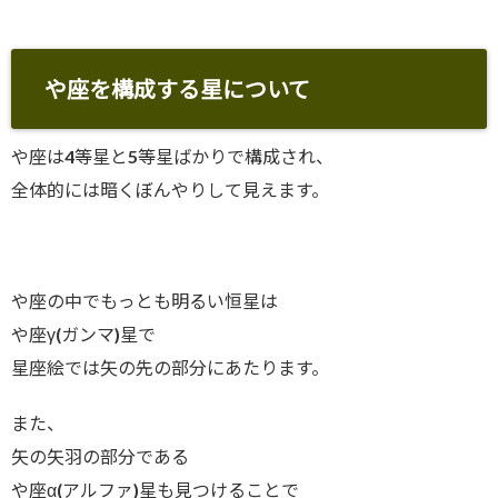
や座を構成する星について
や座は4等星と5等星ばかりで構成され、
全体的には暗くぼんやりして見えます。
や座の中でもっとも明るい恒星は
や座γ(ガンマ)星で
星座絵では矢の先の部分にあたります。
また、
矢の矢羽の部分である
や座α(アルファ)星も見つけることで