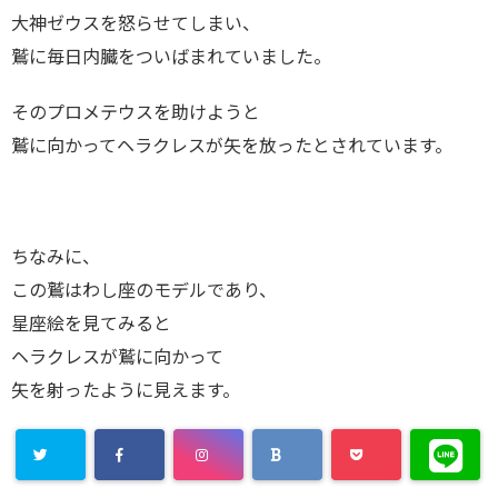
大神ゼウスを怒らせてしまい、
鷲に毎日内臓をついばまれていました。
そのプロメテウスを助けようと
鷲に向かってヘラクレスが矢を放ったとされています。
ちなみに、
この鷲はわし座のモデルであり、
星座絵を見てみると
ヘラクレスが鷲に向かって
矢を射ったように見えます。