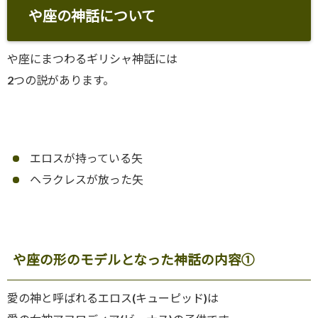
や座の神話について
や座にまつわるギリシャ神話には
2つの説があります。
エロスが持っている矢
ヘラクレスが放った矢
や座の形のモデルとなった神話の内容①
愛の神と呼ばれるエロス(キューピッド)は