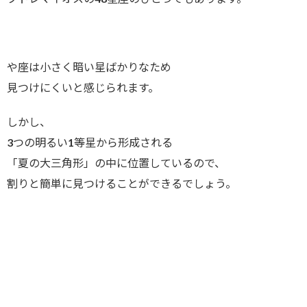
や座は小さく暗い星ばかりなため
見つけにくいと感じられます。
しかし、
3つの明るい1等星から形成される
「夏の大三角形」の中に位置しているので、
割りと簡単に見つけることができるでしょう。