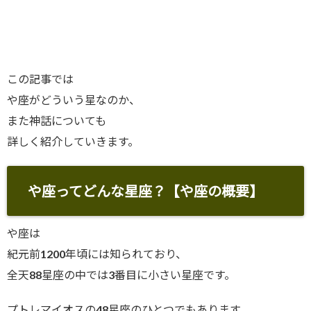
この記事では
や座がどういう星なのか、
また神話についても
詳しく紹介していきます。
や座ってどんな星座？【や座の概要】
や座は
紀元前1200年頃には知られており、
全天88星座の中では3番目に小さい星座です。
プトレマイオスの48星座のひとつでもあります。